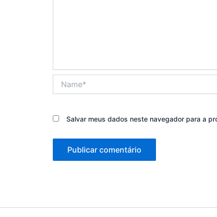
Name*
Salvar meus dados neste navegador para a pr