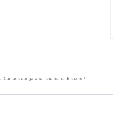
o.
Campos obrigatórios são marcados com
*