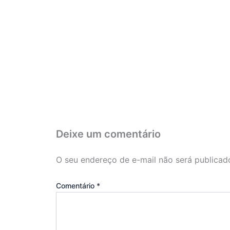
Deixe um comentário
O seu endereço de e-mail não será publicad
Comentário
*