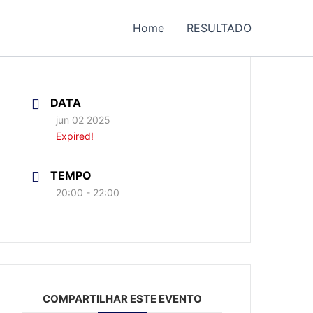
Home
RESULTADO
DATA
jun 02 2025
Expired!
TEMPO
20:00 - 22:00
COMPARTILHAR ESTE EVENTO