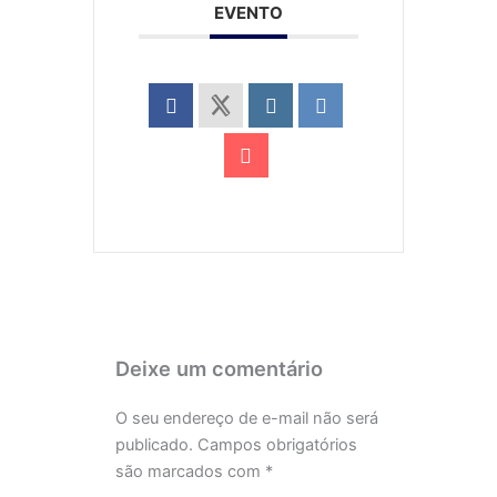
EVENTO
Deixe um comentário
O seu endereço de e-mail não será
publicado.
Campos obrigatórios
são marcados com
*