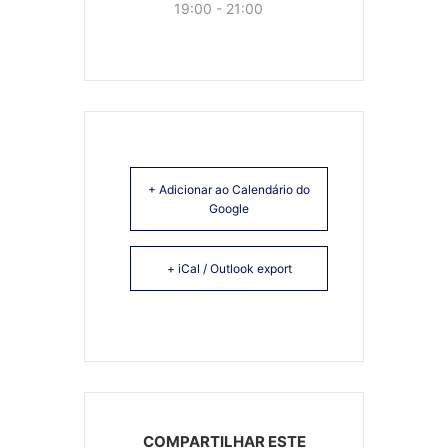
19:00 - 21:00
+ Adicionar ao Calendário do
Google
+ iCal / Outlook export
COMPARTILHAR ESTE