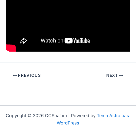
PREVIOUS
NEXT
Copyright © 2026 CCShalom | Powered by
Tema Astra para
WordPress