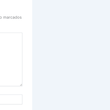
ão marcados